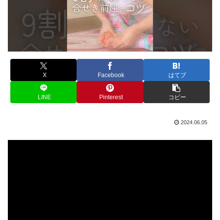
X
Facebook
はてブ
LINE
Pinterest
コピー
2024.06.05