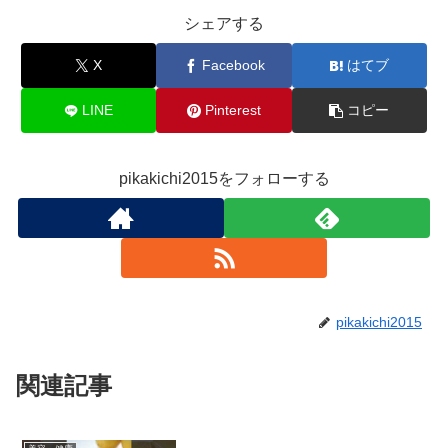
シェアする
X
Facebook
はてブ
LINE
Pinterest
コピー
pikakichi2015をフォローする
pikakichi2015
関連記事