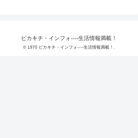
ピカキチ・インフォ----生活情報満載！
© 1970 ピカキチ・インフォ----生活情報満載！.