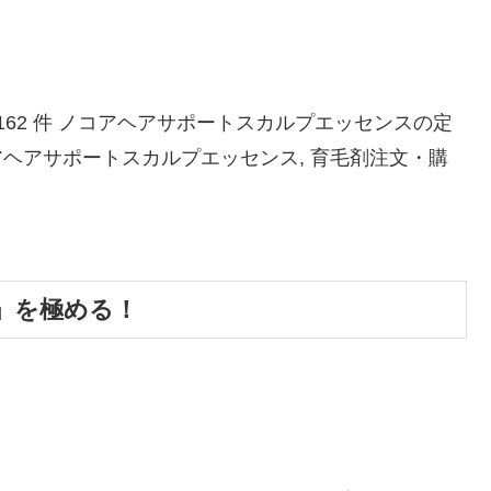
62 件 ノコアヘアサポートスカルプエッセンスの定
ノコアヘアサポートスカルプエッセンス, 育毛剤注文・購
」を極める！