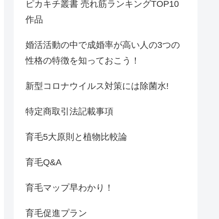
ピカキチ叢書 売れ筋ランキングTOP10
作品
婚活活動の中で成婚率が高い人の3つの
性格の特徴を知っておこう！
新型コロナウイルス対策には除菌水!
特定商取引法記載事項
育毛5大原則と植物比較論
育毛Q&A
育毛マップ早わかり！
育毛促進プラン