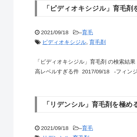
「ピディオキシジル」育毛剤
2021/09/18
–
育毛
ピディオキシジル
,
育毛剤
「ピディオキシジル」育毛剤 の検索結果 4
高レベルすぎる件 2017/09/18 -フ
「リデンシル」育毛剤を極め
2021/09/18
–
育毛