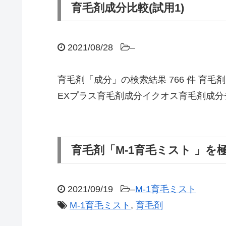
育毛剤成分比較(試用1)
2021/08/28
–
育毛剤「成分」の検索結果 766 件 育毛剤成分
EXプラス育毛剤成分イクオス育毛剤成分
育毛剤「M-1育毛ミスト 」を
2021/09/19
–
M-1育毛ミスト
M-1育毛ミスト
,
育毛剤