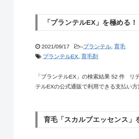
「プランテルEX」を極める！
2021/09/17
–
プランテル
,
育毛
プランテルEX
,
育毛剤
「プランテルEX」の検索結果 52 件 リ
テルEXの公式通販で利用できる支払い方法は？
育毛「スカルプエッセンス」