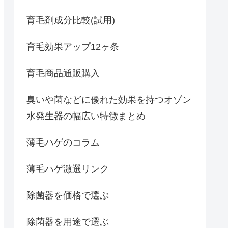
育毛剤成分比較(試用)
育毛効果アップ12ヶ条
育毛商品通販購入
臭いや菌などに優れた効果を持つオゾン
水発生器の幅広い特徴まとめ
薄毛ハゲのコラム
薄毛ハゲ激選リンク
除菌器を価格で選ぶ
除菌器を用途で選ぶ