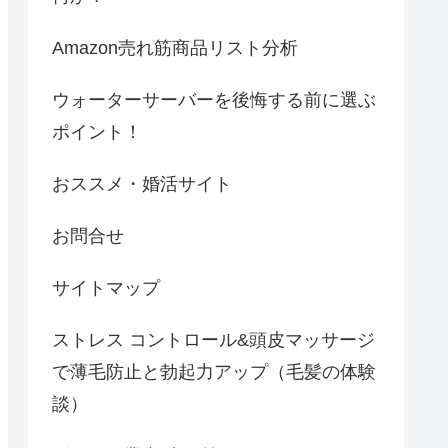
Amazon売れ筋商品リスト分析
ウォーターサーバーを後悔する前に選ぶ
ポイント！
おススメ・婚活サイト
お問合せ
サイトマップ
ストレス コントロール&頭皮マッサージ
で薄毛防止と勃起力アップ（毛髪の体験
談）