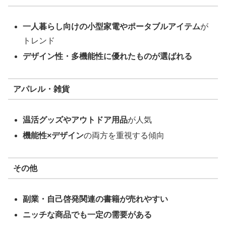
一人暮らし向けの小型家電やポータブルアイテム
が
トレンド
デザイン性・多機能性に優れたものが選ばれる
アパレル・雑貨
温活グッズやアウトドア用品
が人気
機能性×デザイン
の両方を重視する傾向
その他
副業・自己啓発関連の書籍が売れやすい
ニッチな商品でも一定の需要がある