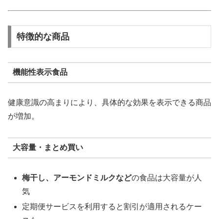
特徴的な商品
機能性表示食品
健康意識の高まりにより、具体的な効果を表示できる商品
が増加。
大容量・まとめ買い
梅干し、アーモンドミルクなど
の食品は大容量が人
気
定期便サービスを利用すると割引が適用されるケー