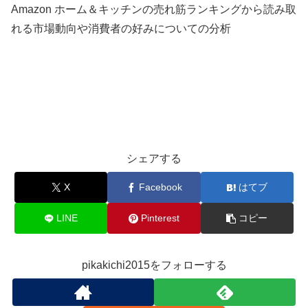
Amazon ホーム＆キッチンの売れ筋ランキングから読み取
れる市場動向や消費者の好みについての分析
シェアする
X
Facebook
はてブ
LINE
Pinterest
コピー
pikakichi2015をフォローする