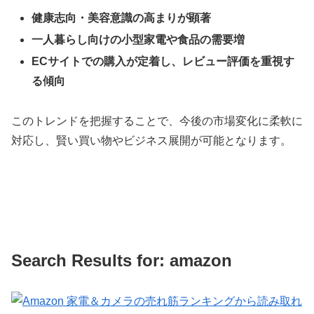
健康志向・美容意識の高まりが顕著
一人暮らし向けの小型家電や食品の需要増
ECサイトでの購入が定着し、レビュー評価を重視す
る傾向
このトレンドを把握することで、今後の市場変化に柔軟に
対応し、賢い買い物やビジネス展開が可能となります。
Search Results for: amazon