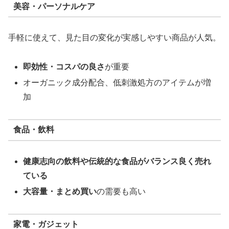
美容・パーソナルケア
手軽に使えて、見た目の変化が実感しやすい商品が人気。
即効性・コスパの良さ
が重要
オーガニック成分配合、低刺激処方のアイテムが増
加
食品・飲料
健康志向の飲料や伝統的な食品がバランス良く売れ
ている
大容量・まとめ買い
の需要も高い
家電・ガジェット