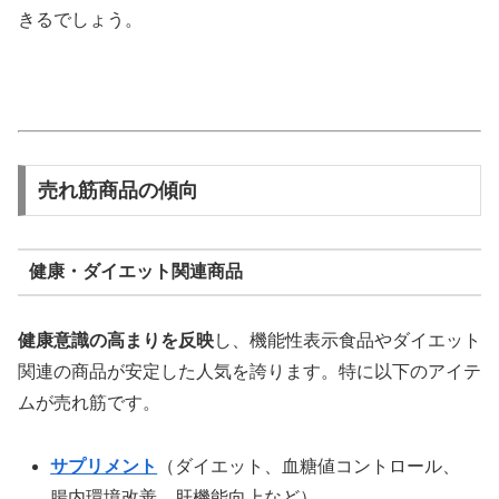
きるでしょう。
売れ筋商品の傾向
健康・ダイエット関連商品
健康意識の高まりを反映
し、機能性表示食品やダイエット
関連の商品が安定した人気を誇ります。特に以下のアイテ
ムが売れ筋です。
サプリメント
（ダイエット、血糖値コントロール、
腸内環境改善、肝機能向上など）