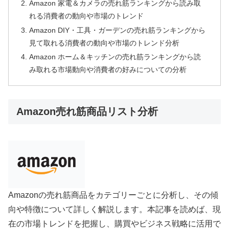
Amazon 家電＆カメラの売れ筋ランキングから読み取
れる消費者の動向や市場のトレンド
Amazon DIY・工具・ガーデンの売れ筋ランキングから
見て取れる消費者の動向や市場のトレンド分析
Amazon ホーム＆キッチンの売れ筋ランキングから読
み取れる市場動向や消費者の好みについての分析
Amazon売れ筋商品リスト分析
Amazonの売れ筋商品をカテゴリーごとに分析し、その傾
向や特徴について詳しく解説します。本記事を読めば、現
在の市場トレンドを把握し、購買やビジネス戦略に活用で