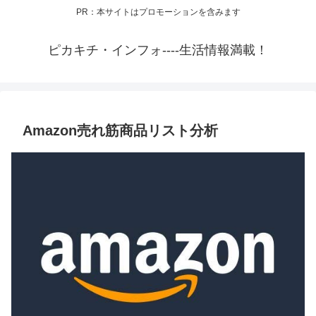
PR：本サイトはプロモーションを含みます
ピカキチ・インフォ----生活情報満載！
Amazon売れ筋商品リスト分析