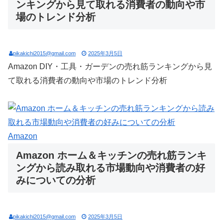
ンキングから見て取れる消費者の動向や市
場のトレンド分析
pikakichi2015@gmail.com
2025年3月5日
Amazon DIY・工具・ガーデンの売れ筋ランキングから見
て取れる消費者の動向や市場のトレンド分析
Amazon
Amazon ホーム＆キッチンの売れ筋ランキ
ングから読み取れる市場動向や消費者の好
みについての分析
pikakichi2015@gmail.com
2025年3月5日