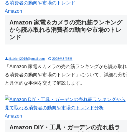
Amazon
Amazon 家電＆カメラの売れ筋ランキング
から読み取れる消費者の動向や市場のトレ
ンド
pikakichi2015@gmail.com
2025年3月5日
「Amazon 家電＆カメラの売れ筋ランキングから読み取れ
る消費者の動向や市場のトレンド」について、詳細な分析
と具体的な事例を交えて解説します。
Amazon
Amazon DIY・工具・ガーデンの売れ筋ラ