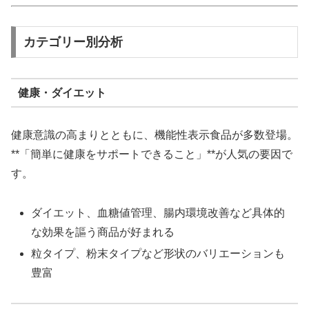
カテゴリー別分析
健康・ダイエット
健康意識の高まりとともに、機能性表示食品が多数登場。
**「簡単に健康をサポートできること」**が人気の要因で
す。
ダイエット、血糖値管理、腸内環境改善など具体的
な効果を謳う商品が好まれる
粒タイプ、粉末タイプなど形状のバリエーションも
豊富