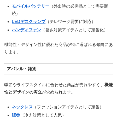
モバイルバッテリー
（外出時の必需品として需要継
続）
LEDデスクランプ
（テレワーク需要に対応）
ハンディファン
（暑さ対策アイテムとして定番化）
機能性・デザイン性に優れた商品が特に選ばれる傾向にあ
ります。
アパレル・雑貨
季節やライフスタイルに合わせた商品が売れやすく、
機能
性とデザインの両立
が求められます。
ネックレス
（ファッションアイテムとして定番）
腹巻
（冷え対策として人気）