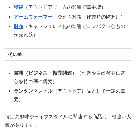
寝袋
（アウトドアブームの影響で需要増）
アームウォーマー
（冷え性対策・作業時の防寒用）
財布
（キャッシュレス化の影響でコンパクトなもの
が売れ筋）
その他
書籍（ビジネス・転売関連）
（副業や自己啓発に関
心を持つ層に需要）
ランタンマントル
（アウトドア用品として一定の需
要）
特定の趣味やライフスタイルに関連する商品も、根強い人
気があります。