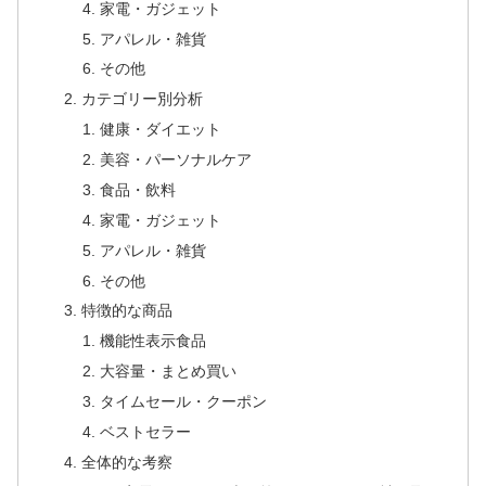
家電・ガジェット
アパレル・雑貨
その他
カテゴリー別分析
健康・ダイエット
美容・パーソナルケア
食品・飲料
家電・ガジェット
アパレル・雑貨
その他
特徴的な商品
機能性表示食品
大容量・まとめ買い
タイムセール・クーポン
ベストセラー
全体的な考察