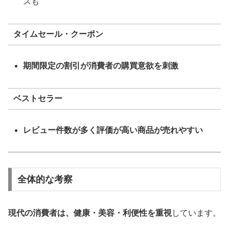
スも
タイムセール・クーポン
期間限定の割引が消費者の購買意欲を刺激
ベストセラー
レビュー件数が多く評価が高い商品が売れやすい
全体的な考察
現代の消費者は、健康・美容・利便性を重視
しています。