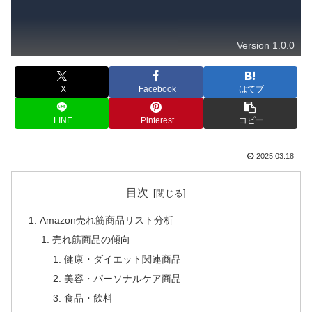
Version 1.0.0
X
Facebook
はてブ
LINE
Pinterest
コピー
2025.03.18
目次
Amazon売れ筋商品リスト分析
売れ筋商品の傾向
健康・ダイエット関連商品
美容・パーソナルケア商品
食品・飲料