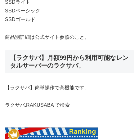
SSDライト
SSDベーシック
SSDゴールド
商品別詳細は公式サイト参照のこと。
【ラクサバ】月額99円から利用可能なレン
タルサーバーのラクサバ。
【ラクサバ】簡単操作で高機能です。
ラクサバ,RAKUSABA で検索