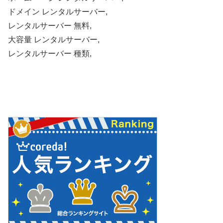
ドメイン レンタルサーバー,
レンタルサーバー 無料,
大容量 レンタルサーバー,
レンタルサーバー 種類,