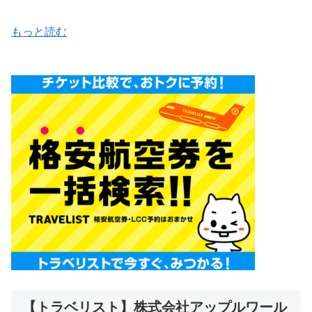
もっと読む
【トラベリスト】株式会社アップルワール