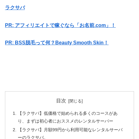
ラクサバ
PR: アフィリエイトで稼ぐなら「お名前.com」！
PR: BSS脱毛って何？Beauty Smooth Skin！
目次
【ラクサバ】低価格で始められる多くのコースがあ
り、まずは初心者におススメのレンタルサーバー
【ラクサバ】月額99円から利用可能なレンタルサーバ
ーのラクサバ。