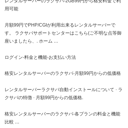
レンタルサーバーのラクサバ-2GB99円から格安料金で利
用可能
月額99円でPHP/CGIが利用出来るレンタルサーバーで
す。 ラクサバサポートセンターはこちら(ご不明な点等御
座いましたら、. ホーム …
ログイン-料金と機能-お支払い方法
格安レンタルサーバーのラクサバ-月額99円からの低価格
レンタルサーバーラクサバ自動インストールについて · ラ
クサバの特徴 · 月額99円からの低価格.
格安レンタルサーバーのラクサバ-各プランの料金と機能
比較 …