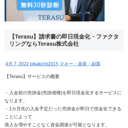
【Terasu】請求書の即日現金化・ファクタ
リングならTerasu株式会社
4月 7, 2022
pikakichi2015
マネー・資産・副業
【Terasu】サービスの概要
・入金前の売掛金(売掛債権)を即日現金化するサービスに
なります。
・1カ月先の入金予定だった売掛金が即日で現金化できる
ことによって
借入を増やすことなく資金調達が可能となります。