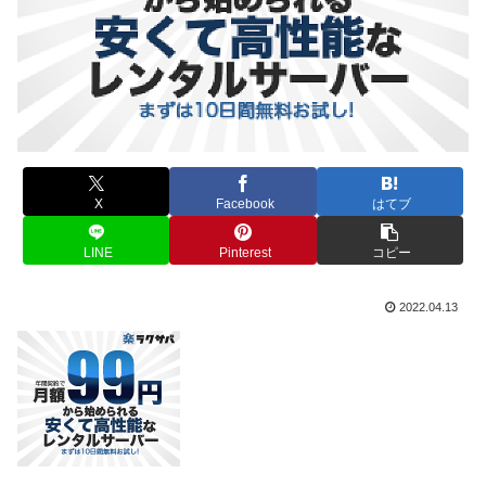
X
Facebook
はてブ
LINE
Pinterest
コピー
2022.04.13