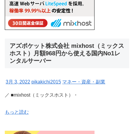
アズポケット株式会社 mixhost（ミックス
ホスト）月額968円から使える国内No1レ
ンタルサーバー
3月 3, 2022
pikakichi2015
マネー・資産・副業
／ ■mixhost（ミックスホスト）・
もっと読む