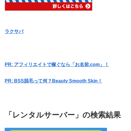
ラクサバ
PR: アフィリエイトで稼ぐなら「お名前.com」！
PR: BSS脱毛って何？Beauty Smooth Skin！
「レンタルサーバー」の検索結果