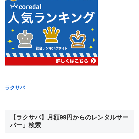
ラクサバ
【ラクサバ】月額99円からのレンタルサー
バー」検索