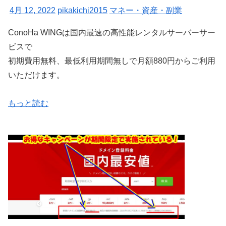
4月 12, 2022
pikakichi2015
マネー・資産・副業
ConoHa WINGは国内最速の高性能レンタルサーバーサー
ビスで
初期費用無料、最低利用期間無しで月額880円からご利用
いただけます。
もっと読む