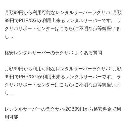
月額99円から利用可能なレンタルサーバーラクサバ. 月額
99円でPHP/CGIが利用出来るレンタルサーバーです。 ラ
クサバサポートセンターはこちら(ご不明な点等御座いま
し …
格安レンタルサーバーのラクサバ-よくある質問
月額99円から利用可能なレンタルサーバーラクサバ. 月額
99円でPHP/CGIが利用出来るレンタルサーバーです。 ラ
クサバサポートセンターはこちら(ご不明な点等御座いま
し …
レンタルサーバーのラクサバ-2GB99円から格安料金で利
用可能