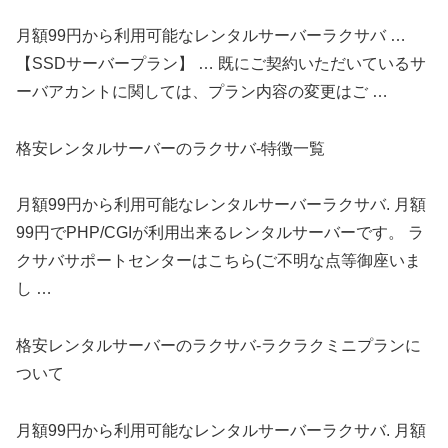
月額99円から利用可能なレンタルサーバーラクサバ …
【SSDサーバープラン】 … 既にご契約いただいているサ
ーバアカントに関しては、プラン内容の変更はご …
格安レンタルサーバーのラクサバ-特徴一覧
月額99円から利用可能なレンタルサーバーラクサバ. 月額
99円でPHP/CGIが利用出来るレンタルサーバーです。 ラ
クサバサポートセンターはこちら(ご不明な点等御座いま
し …
格安レンタルサーバーのラクサバ-ラクラクミニプランに
ついて
月額99円から利用可能なレンタルサーバーラクサバ. 月額