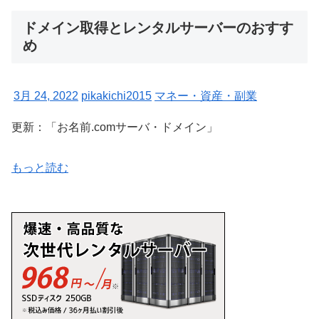
ドメイン取得とレンタルサーバーのおすす
め
3月 24, 2022
pikakichi2015
マネー・資産・副業
更新：「お名前.comサーバ・ドメイン」
もっと読む