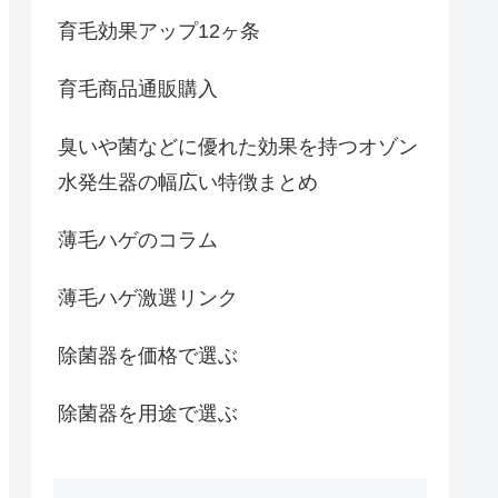
育毛効果アップ12ヶ条
育毛商品通販購入
臭いや菌などに優れた効果を持つオゾン
水発生器の幅広い特徴まとめ
薄毛ハゲのコラム
薄毛ハゲ激選リンク
除菌器を価格で選ぶ
除菌器を用途で選ぶ