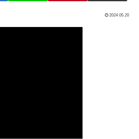
2024.05.20