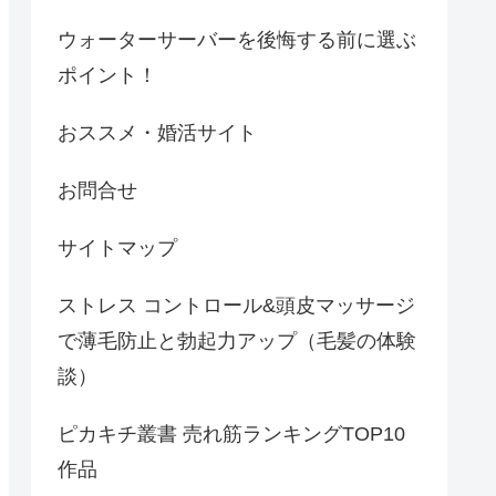
ウォーターサーバーを後悔する前に選ぶ
ポイント！
おススメ・婚活サイト
お問合せ
サイトマップ
ストレス コントロール&頭皮マッサージ
で薄毛防止と勃起力アップ（毛髪の体験
談）
ピカキチ叢書 売れ筋ランキングTOP10
作品