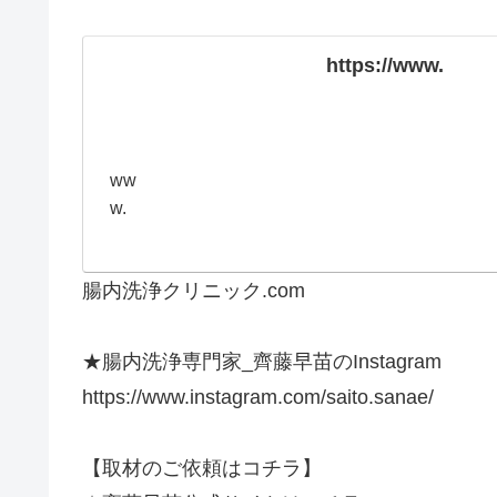
https://www.
ww
w.
腸内洗浄クリニック.com
★腸内洗浄専門家_齊藤早苗のInstagram
https://www.instagram.com/saito.sanae/
【取材のご依頼はコチラ】