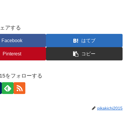
ェアする
Facebook
はてブ
Pinterest
コピー
hi2015をフォローする
pikakichi2015