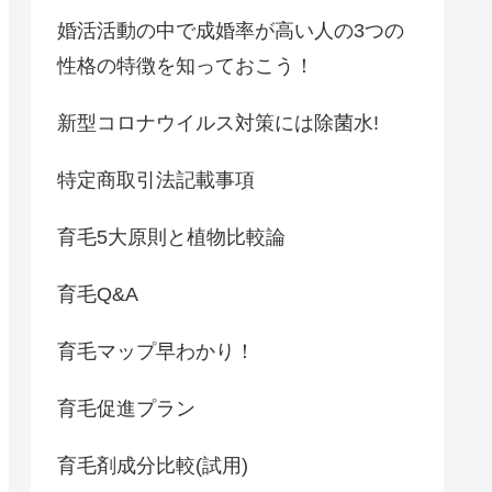
婚活活動の中で成婚率が高い人の3つの
性格の特徴を知っておこう！
新型コロナウイルス対策には除菌水!
特定商取引法記載事項
育毛5大原則と植物比較論
育毛Q&A
育毛マップ早わかり！
育毛促進プラン
育毛剤成分比較(試用)