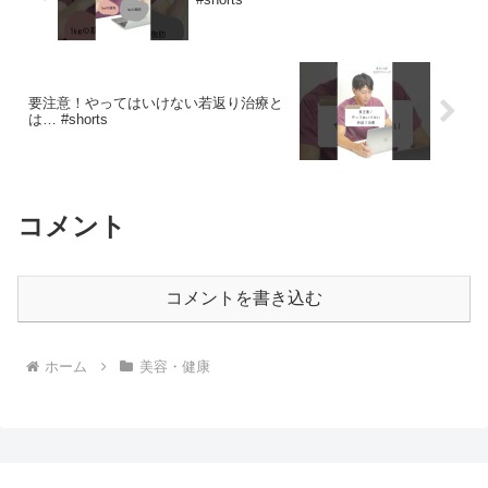
要注意！やってはいけない若返り治療と
は… #shorts
コメント
コメントを書き込む
ホーム
美容・健康