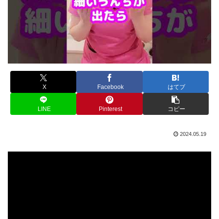
X
Facebook
はてブ
LINE
Pinterest
コピー
2024.05.19