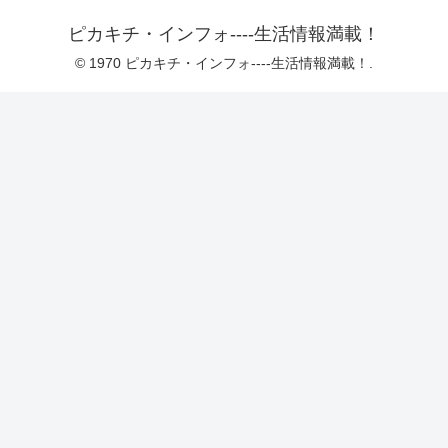
ピカキチ・インフォ----生活情報満載！
© 1970 ピカキチ・インフォ----生活情報満載！.