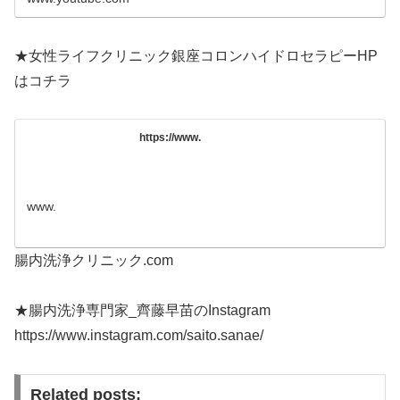
★女性ライフクリニック銀座コロンハイドロセラピーHP
はコチラ
https://www.
www.
腸内洗浄クリニック.com
★腸内洗浄専門家_齊藤早苗のInstagram
https://www.instagram.com/saito.sanae/
Related posts: