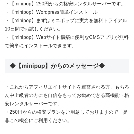
・【minipop】250円からの格安レンタルサーバーです。
・【minipop】Wordpress簡単インストール
・【minipop】まずはミニポップに実力を無料トライアル
10日間でお試しください。
・【minipop】Webサイト構築に便利なCMSアプリが無料
で簡単にインストールできます。
◆【minipop】からのメッセージ◆
・これからアフィリエイトサイトを運営される方、もちろ
ん中上級者の方にも自信をもってお勧めできる高機能・格
安レンタルサーバーです。
・250円からの格安プランをご用意しておりますので、是
非この機会にご利用ください。