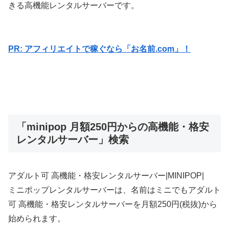
きる高機能レンタルサーバーです。
PR: アフィリエイトで稼ぐなら「お名前.com」！
「minipop 月額250円からの高機能・格安
レンタルサーバー」検索
アダルト可 高機能・格安レンタルサーバー|MINIPOP|
ミニポップレンタルサーバーは、名前はミニでもアダルト
可 高機能・格安レンタルサーバーを月額250円(税抜)から
始められます。