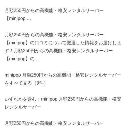
月額250円からの高機能・格安レンタルサーバー
【minipop …
月額250円からの高機能・格安レンタルサーバー
【minipop】の口コミについて厳選した情報をお届けしま
す！月額250円からの高機能・格安レンタルサーバー
【minipop】の …
minipop 月額250円からの高機能・格安レンタルサーバー
をすべて見る（9件）
いずれかを含む：minipop 月額250円からの高機能・格安
レンタルサーバー
月額250円からの高機能・格安レンタルサーバー