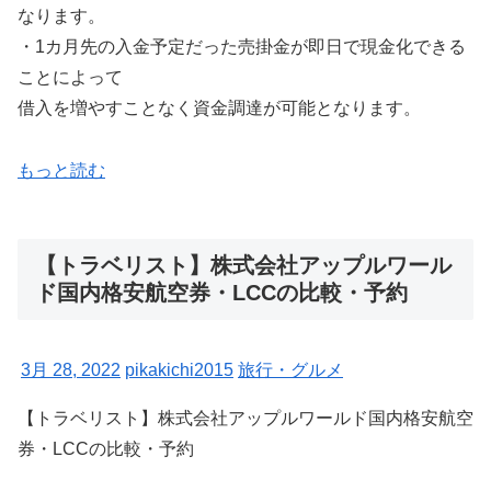
なります。
・1カ月先の入金予定だった売掛金が即日で現金化できる
ことによって
借入を増やすことなく資金調達が可能となります。
もっと読む
【トラベリスト】株式会社アップルワール
ド国内格安航空券・LCCの比較・予約
3月 28, 2022
pikakichi2015
旅行・グルメ
【トラベリスト】株式会社アップルワールド国内格安航空
券・LCCの比較・予約