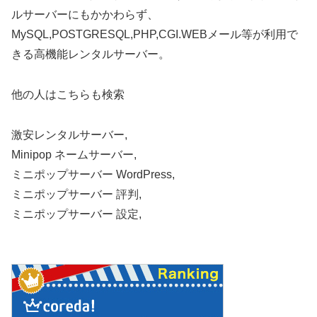
ルサーバーにもかかわらず、
MySQL,POSTGRESQL,PHP,CGI.WEBメール等が利用で
きる高機能レンタルサーバー。
他の人はこちらも検索
激安レンタルサーバー,
Minipop ネームサーバー,
ミニポップサーバー WordPress,
ミニポップサーバー 評判,
ミニポップサーバー 設定,