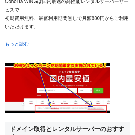
ConoHa WINGは国内最速の高性能レンタルサーバーサー
ビスで
初期費用無料、最低利用期間無しで月額880円からご利用
いただけます。
もっと読む
ドメイン取得とレンタルサーバーのおすす