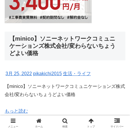
【minico】ソニーネットワークコミュニ
ケーションズ株式会社/変わらないちょう
どよい価格
3月 25, 2022
pikakichi2015
生活・ライフ
【minico】ソニーネットワークコミュニケーションズ株式
会社/変わらないちょうどよい価格
もっと読む
メニュー
ホーム
検索
トップ
サイドバー