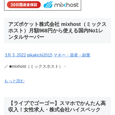
アズポケット株式会社 mixhost（ミックス
ホスト）月額968円から使える国内No1レ
ンタルサーバー
3月 3, 2022
pikakichi2015
マネー・資産・副業
／ ■mixhost（ミックスホスト）・
もっと読む
【ライブでゴーゴー】スマホでかんたん高
収入！女性求人・株式会社ハイスペック