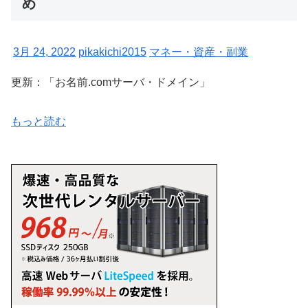
め
3月 24, 2022
pikakichi2015
マネー・資産・副業
更新：「お名前.comサーバ・ドメイン」
もっと読む