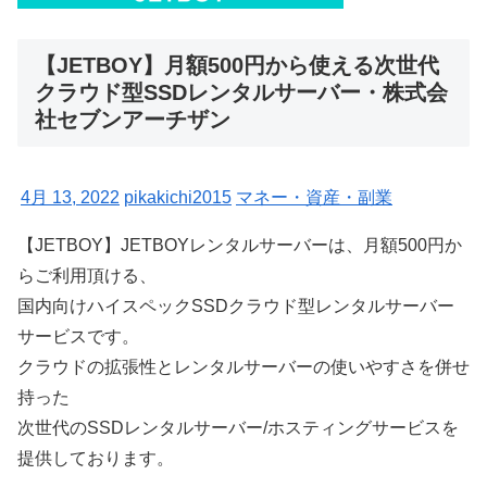
【JETBOY】月額500円から使える次世代
クラウド型SSDレンタルサーバー・株式会
社セブンアーチザン
4月 13, 2022
pikakichi2015
マネー・資産・副業
【JETBOY】JETBOYレンタルサーバーは、月額500円か
らご利用頂ける、
国内向けハイスペックSSDクラウド型レンタルサーバー
サービスです。
クラウドの拡張性とレンタルサーバーの使いやすさを併せ
持った
次世代のSSDレンタルサーバー/ホスティングサービスを
提供しております。