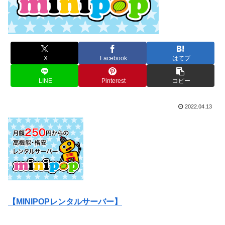
X
Facebook
はてブ
LINE
Pinterest
コピー
2022.04.13
【MINIPOPレンタルサーバー】