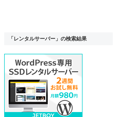
「レンタルサーバー」の検索結果