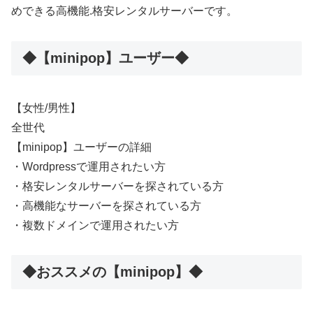
めできる高機能.格安レンタルサーバーです。
◆【minipop】ユーザー◆
【女性/男性】
全世代
【minipop】ユーザーの詳細
・Wordpressで運用されたい方
・格安レンタルサーバーを探されている方
・高機能なサーバーを探されている方
・複数ドメインで運用されたい方
◆おススメの【minipop】◆