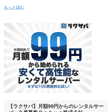
もっと読む
【ラクサバ】月額99円からのレンタルサー