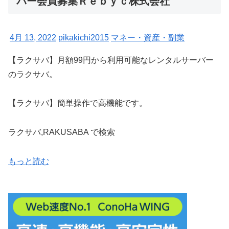
バー会員募集Ｒｅｂｙｃ株式会社
4月 13, 2022
pikakichi2015
マネー・資産・副業
【ラクサバ】月額99円から利用可能なレンタルサーバー
のラクサバ。
【ラクサバ】簡単操作で高機能です。
ラクサバ,RAKUSABA で検索
もっと読む