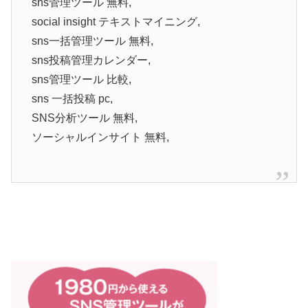
sns管理ツール 無料,
social insight テキストマイニング,
sns一括管理ツール 無料,
sns投稿管理カレンダー,
sns管理ツール 比較,
sns 一括投稿 pc,
SNS分析ツール 無料,
ソーシャルインサイト 無料,