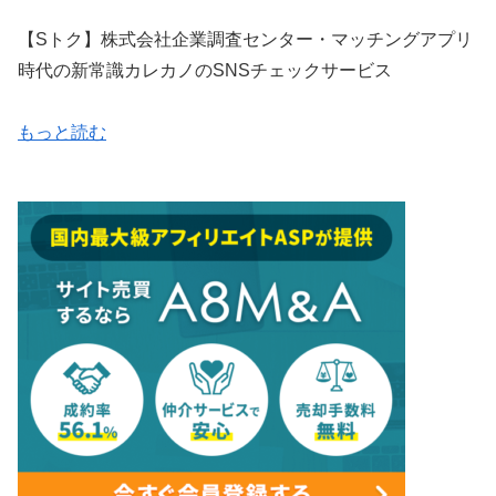
【Sトク】株式会社企業調査センター・マッチングアプリ
時代の新常識カレカノのSNSチェックサービス
もっと読む