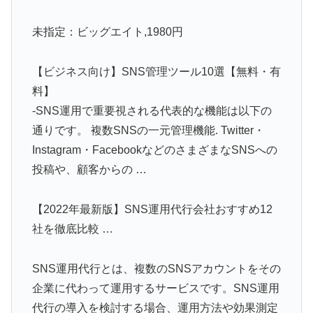
未指定：ビッグエイト,1980円
【ビジネス向け】SNS管理ツール10選【無料・有
料】
-SNS運用で重要視される代表的な機能は以下の
通りです。 複数SNSの一元管理機能. Twitter・
Instagram・FacebookなどのさまざまなSNSへの
投稿や、顧客からの …
【2022年最新版】SNS運用代行会社おすすめ12
社を徹底比較 …
SNS運用代行とは、複数のSNSアカウントをその
企業に代わって運用するサービスです。SNS運用
代行の導入を検討する場合、運用方法や効果測定