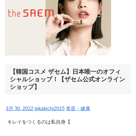
【韓国コスメ ザセム】日本唯一のオフィ
シャルショップ！【ザセム公式オンライン
ショップ】
3月 30, 2022
pikakichi2015
美容・健康
キレイをつくるのは私自身【