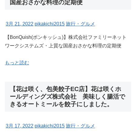
国産おさかな料理の定期便
3月 21, 2022
pikakichi2015
旅行・グルメ
【BonQuish(ボンキッシュ)】株式会社ファミリーネット
ワークシステムズ・上質な国産おさかな料理の定期便
もっと読む
【花は咲く、包美餃子EC店】花は咲くホ
ールディングズ株式会社 美味しく腸活で
きるオートミールを餃子にしました。
3月 17, 2022
pikakichi2015
旅行・グルメ