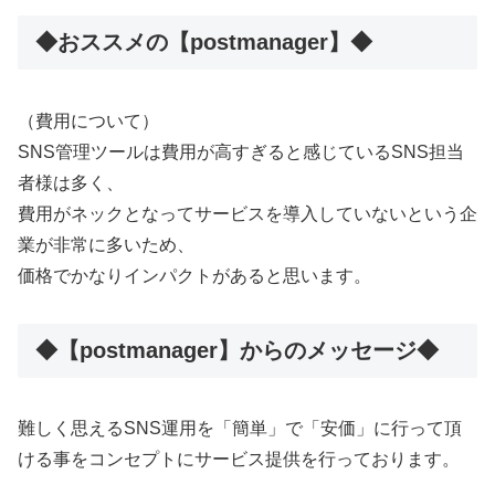
◆おススメの【postmanager】◆
（費用について）
SNS管理ツールは費用が高すぎると感じているSNS担当
者様は多く、
費用がネックとなってサービスを導入していないという企
業が非常に多いため、
価格でかなりインパクトがあると思います。
◆【postmanager】からのメッセージ◆
難しく思えるSNS運用を「簡単」で「安価」に行って頂
ける事をコンセプトにサービス提供を行っております。