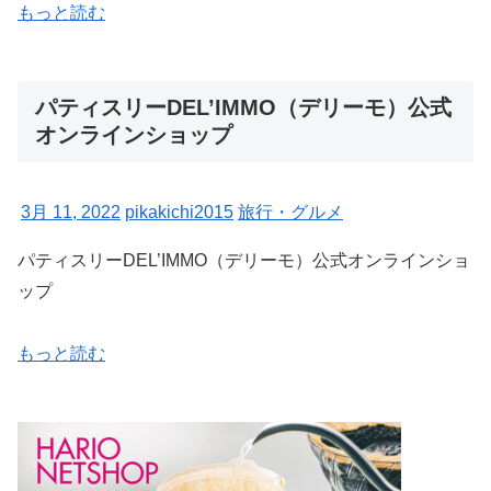
もっと読む
パティスリーDEL’IMMO（デリーモ）公式
オンラインショップ
3月 11, 2022
pikakichi2015
旅行・グルメ
パティスリーDEL’IMMO（デリーモ）公式オンラインショ
ップ
もっと読む