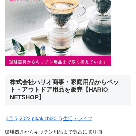
株式会社ハリオ商事・家庭用品からペッ
ト・アウトドア用品を販売【HARIO
NETSHOP】
3月 5, 2022
pikakichi2015
生活・ライフ
珈琲器具からキッチン用品まで豊富に取り揃