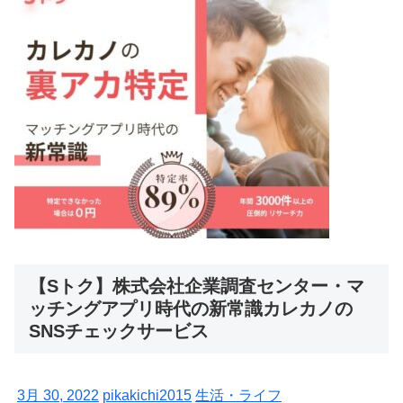
【Sトク】株式会社企業調査センター・マ
ッチングアプリ時代の新常識カレカノの
SNSチェックサービス
3月 30, 2022
pikakichi2015
生活・ライフ