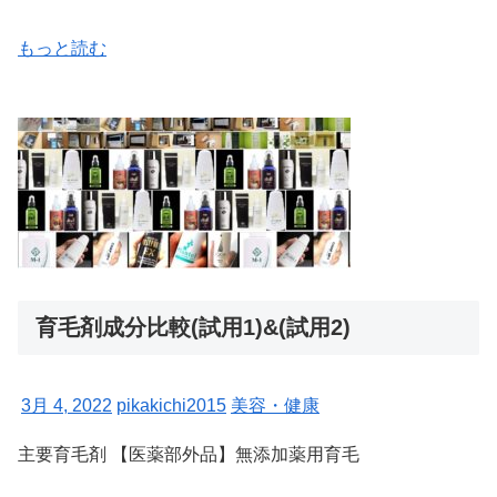
もっと読む
育毛剤成分比較(試用1)&(試用2)
3月 4, 2022
pikakichi2015
美容・健康
主要育毛剤 【医薬部外品】無添加薬用育毛