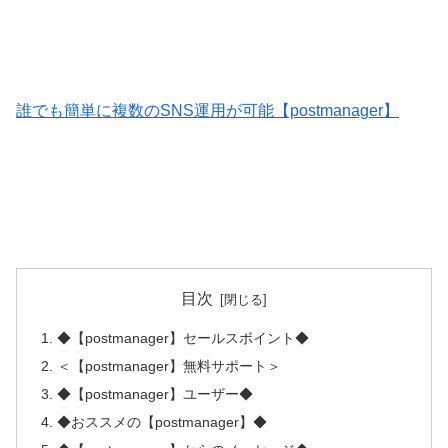
誰でも簡単に複数のSNS運用が可能【postmanager】
目次
◆【postmanager】セールスポイント◆
＜【postmanager】無料サポート＞
◆【postmanager】ユーザー◆
◆おススメの【postmanager】◆