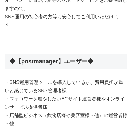
オートメーション設定等のサポートサービスをご提供致し
ますので、
SNS運用の初心者の方等も安心してご利用いただけま
す。
◆【postmanager】ユーザー◆
・SNS運用管理ツールを導入しているが、費用負担が重
いと感じているSNS管理者様
・フォロワーを増やしたいECサイト運営者様やオンライ
ンサービス提供者様
・店舗型ビジネス（飲食店様や美容室様・他）の運営者様
・他