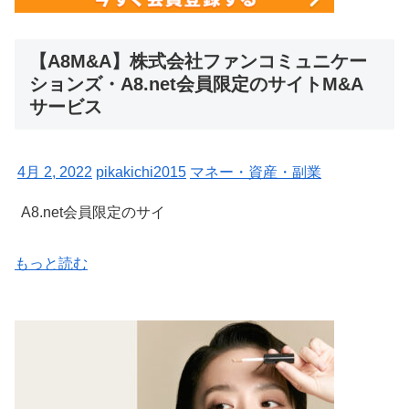
【A8M&A】株式会社ファンコミュニケー
ションズ・A8.net会員限定のサイトM&A
サービス
4月 2, 2022
pikakichi2015
マネー・資産・副業
A8.net会員限定のサイ
もっと読む