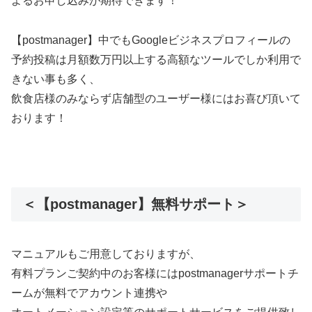
よるお申し込みが期待できます！
【postmanager】中でもGoogleビジネスプロフィールの
予約投稿は月額数万円以上する高額なツールでしか利用で
きない事も多く、
飲食店様のみならず店舗型のユーザー様にはお喜び頂いて
おります！
＜【postmanager】無料サポート＞
マニュアルもご用意しておりますが、
有料プランご契約中のお客様にはpostmanagerサポートチ
ームが無料でアカウント連携や