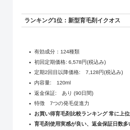
ランキング1位：新型育毛剤イクオス
有効成分：124種類
初回定期価格: 6,578円(税込み)
定期2回目以降価格: 7,128円(税込み)
内容量: 120ml
返金保証: あり (90日間)
特徴 7つの発毛促進力
お買い得育毛剤比較ランキング 常に上
育毛剤使用実感が良い、返金保証日数多