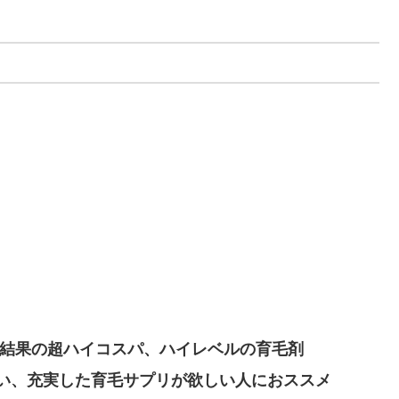
位結果の超ハイコスパ、ハイレベルの育毛剤
い、充実した育毛サプリが欲しい人におススメ