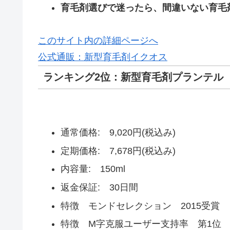
育毛剤選びで迷ったら、間違いない育毛
このサイト内の詳細ページへ
公式通販：新型育毛剤イクオス
ランキング2位：新型育毛剤プランテ
通常価格: 9,020円(税込み)
定期価格: 7,678円(税込み)
内容量: 150ml
返金保証: 30日間
特徴 モンドセレクション 2015受賞
特徴 M字克服ユーザー支持率 第1位