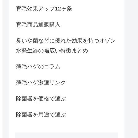
育毛効果アップ12ヶ条
育毛商品通販購入
臭いや菌などに優れた効果を持つオゾン
水発生器の幅広い特徴まとめ
薄毛ハゲのコラム
薄毛ハゲ激選リンク
除菌器を価格で選ぶ
除菌器を用途で選ぶ