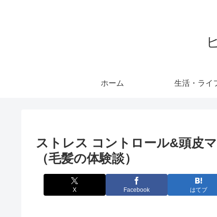
ホーム
生活・ライ
ストレス コントロール&頭皮
（毛髪の体験談）
X
Facebook
はてブ