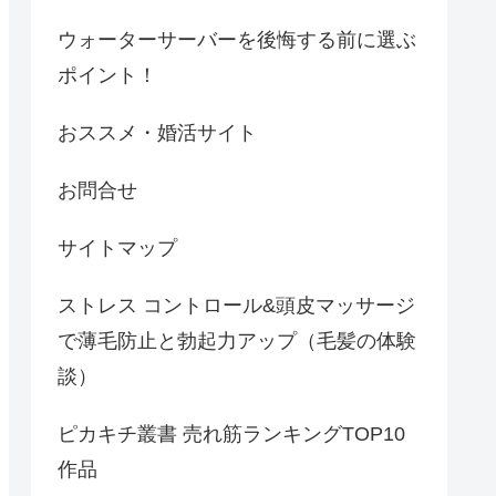
ウォーターサーバーを後悔する前に選ぶ
ポイント！
おススメ・婚活サイト
お問合せ
サイトマップ
ストレス コントロール&頭皮マッサージ
で薄毛防止と勃起力アップ（毛髪の体験
談）
ピカキチ叢書 売れ筋ランキングTOP10
作品