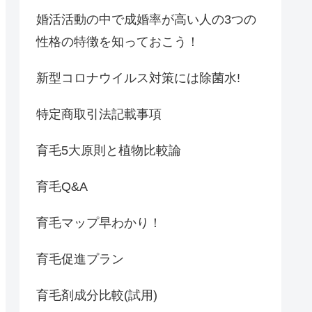
婚活活動の中で成婚率が高い人の3つの
性格の特徴を知っておこう！
新型コロナウイルス対策には除菌水!
特定商取引法記載事項
育毛5大原則と植物比較論
育毛Q&A
育毛マップ早わかり！
育毛促進プラン
育毛剤成分比較(試用)