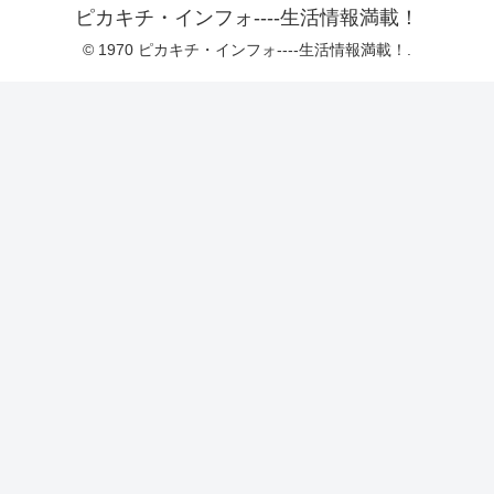
ピカキチ・インフォ----生活情報満載！
© 1970 ピカキチ・インフォ----生活情報満載！.