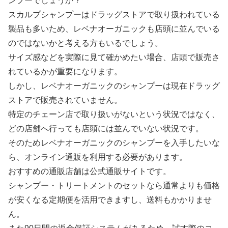
ンプーでしょうか？
スカルプシャンプーはドラッグストアで取り扱われている
製品も多いため、レベナオーガニックも店頭に並んでいる
のではないかと考える方もいるでしょう。
サイズ感などを実際に見て確かめたい場合、店頭で販売さ
れているかが重要になります。
しかし、レベナオーガニックのシャンプーは現在ドラッグ
ストアで販売されていません。
特定のチェーン店で取り扱いがないという状況ではなく、
どの店舗へ行っても店頭には並んでいない状況です。
そのためレベナオーガニックのシャンプーを入手したいな
ら、オンライン通販を利用する必要があります。
おすすめの通販店舗は公式通販サイトです。
シャンプー・トリートメントのセットなら通常よりも価格
が安くなる定期便を活用できますし、送料もかかりませ
ん。