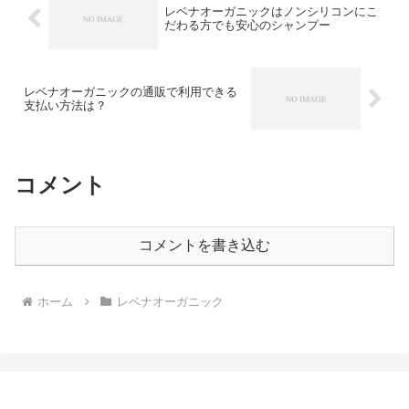
レベナオーガニックはノンシリコンにこ
だわる方でも安心のシャンプー
レベナオーガニックの通販で利用できる
支払い方法は？
コメント
コメントを書き込む
ホーム
レベナオーガニック