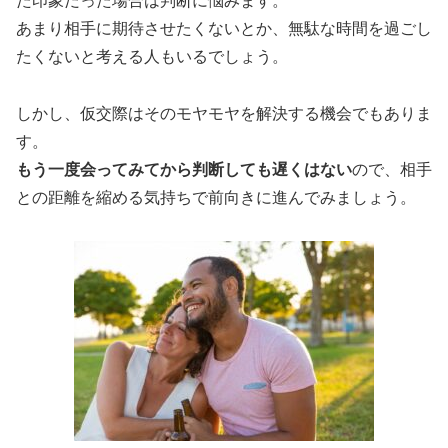
た印象だった場合は判断に悩みます。
あまり相手に期待させたくないとか、無駄な時間を過ごし
たくないと考える人もいるでしょう。
しかし、仮交際はそのモヤモヤを解決する機会でもありま
す。
もう一度会ってみてから判断しても遅くはない
ので、相手
との距離を縮める気持ちで前向きに進んでみましょう。