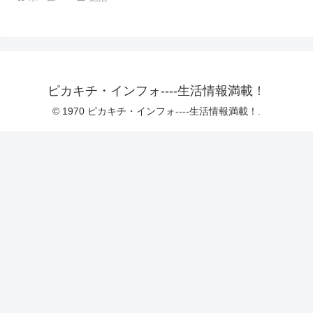
ピカキチ・インフォ----生活情報満載！
© 1970 ピカキチ・インフォ----生活情報満載！.