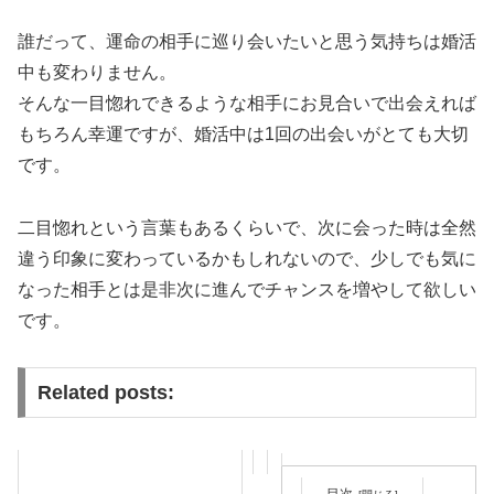
誰だって、運命の相手に巡り会いたいと思う気持ちは婚活
中も変わりません。
そんな一目惚れできるような相手にお見合いで出会えれば
もちろん幸運ですが、婚活中は1回の出会いがとても大切
です。
二目惚れという言葉もあるくらいで、次に会った時は全然
違う印象に変わっているかもしれないので、少しでも気に
なった相手とは是非次に進んでチャンスを増やして欲しい
です。
Related posts:
目次