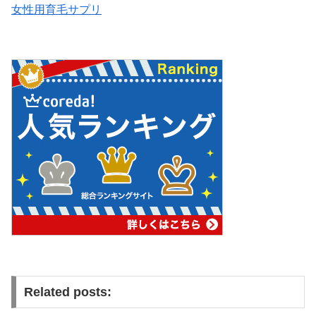
女性用育毛サプリ
Related posts: