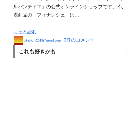
ルパンティエ」の公式オンラインショップです。 代
表商品の「フィナンシェ」は…
もっと読む
0件のコメント
pikakichi2015@gmail.com
これも好きかも