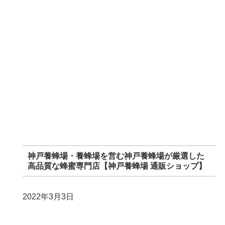
神戸養蜂場・養蜂場を営む神戸養蜂場が厳選した
高品質な蜂蜜専門店【神戸養蜂場 通販ショップ】
2022年3月3日