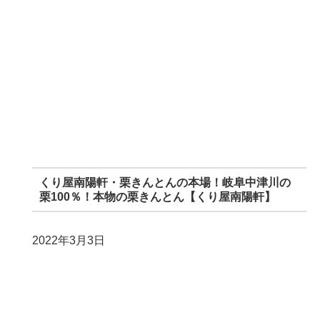
くり屋南陽軒・栗きんとんの本場！岐阜中津川の
栗100％！本物の栗きんとん【くり屋南陽軒】
2022年3月3日