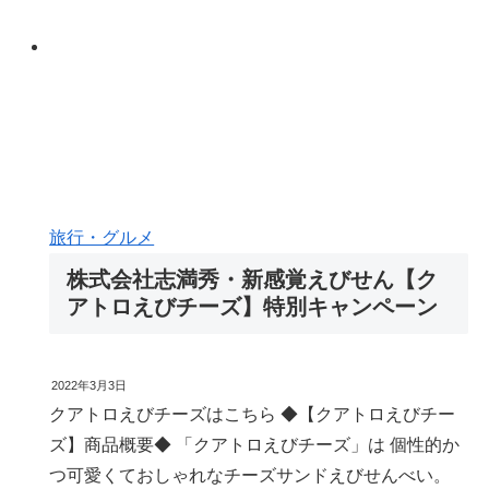
旅行・グルメ
株式会社志満秀・新感覚えびせん【ク
アトロえびチーズ】特別キャンペーン
2022年3月3日
クアトロえびチーズはこちら ◆【クアトロえびチー
ズ】商品概要◆ 「クアトロえびチーズ」は 個性的か
つ可愛くておしゃれなチーズサンドえびせんべい。