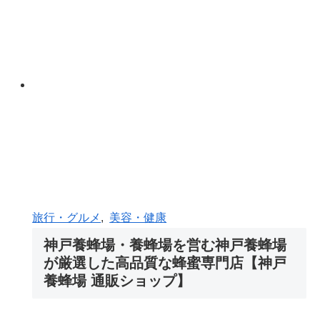
旅行・グルメ
,
美容・健康
神戸養蜂場・養蜂場を営む神戸養蜂場
が厳選した高品質な蜂蜜専門店【神戸
養蜂場 通販ショップ】