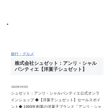
旅行・グルメ
株式会社シュゼット：アンリ・シャル
パンティエ【洋菓子シュゼット】
2022年3月3日
シュゼット：アンリ・シャルパンティエ公式オンラ
インショップ ◆【洋菓子シュゼット】セールスポイ
ント◆ 1969年創業の洋菓子ブランド「アンリ・シャ