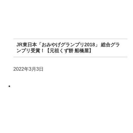
JR東日本「おみやげグランプリ2018」 総合グラ
ンプリ受賞！【元祖くず餅 船橋屋】
2022年3月3日