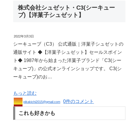
株式会社シュゼット・C3(シーキュー
ブ)【洋菓子シュゼット】
2022年3月3日
シーキューブ（C3） 公式通販｜洋菓子シュゼットの
通販サイト ◆【洋菓子シュゼット】セールスポイン
ト◆ 1987年から始まった洋菓子ブランド「C3(シー
キューブ)」の公式オンラインショップです。 C3(シ
ーキューブ)のお…
もっと読む
0件のコメント
pikakichi2015@gmail.com
これも好きかも