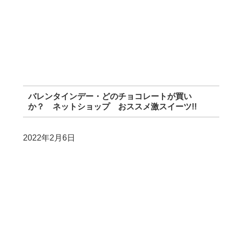
バレンタインデー・どのチョコレートが買い
か？ ネットショップ おススメ激スイーツ!!
2022年2月6日