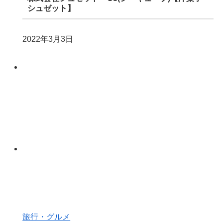
シュゼット】
2022年3月3日
旅行・グルメ