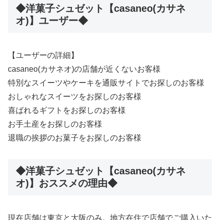
◆洋菓子シュゼット【casaneo(カサネ
オ)】ユーザー◆
【ユーザーの詳細】
casaneo(カサネオ)の店舗が近くないお客様
特別なスイーツやケーキを通販サイトでお探しのお客様
おしゃれなスイーツをお探しのお客様
喜ばれるギフトをお探しのお客様
お手土産をお探しのお客様
退職の挨拶のお菓子をお探しのお客様
◆洋菓子シュゼット【casaneo(カサネ
オ)】おススメの理由◆
現在店舗は東京と大阪のみ。地方在住で店舗でご購入いた