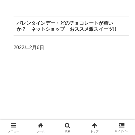
バレンタインデー・どのチョコレートが買い
か？ ネットショップ おススメ激スイーツ!!
2022年2月6日
メニュー
ホーム
検索
トップ
サイドバー