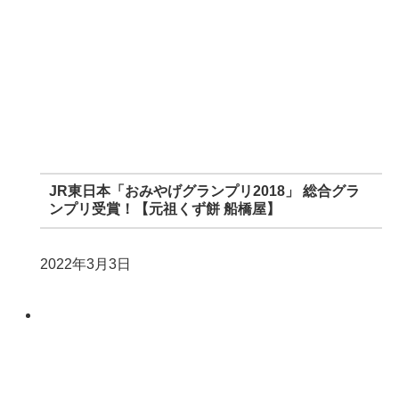
JR東日本「おみやげグランプリ2018」 総合グラ
ンプリ受賞！【元祖くず餅 船橋屋】
2022年3月3日