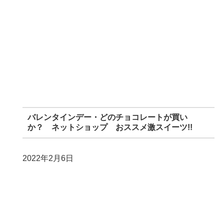
バレンタインデー・どのチョコレートが買い
か？ ネットショップ おススメ激スイーツ!!
2022年2月6日