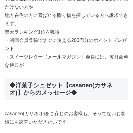
だけない方や
地方在住の方に喜ばれる贈り物を探している方へ訴求でき
ます。
楽天ランキング1位を獲得
・初回会員登録ですぐに使える200円分のポイントプレゼ
ント
・スイーツレター（メールマガジン）会員には、毎月豪華
な特典が
◆洋菓子シュゼット【casaneo(カサネ
オ)】からのメッセージ◆
casaneo(カサネオ)をご存じのお客様も、そうでないお客
様にも訪問いただきたいです。