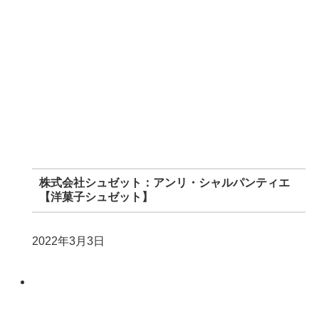
株式会社シュゼット：アンリ・シャルパンティエ
【洋菓子シュゼット】
2022年3月3日