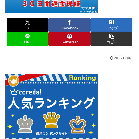
X
Facebook
はてブ
LINE
Pinterest
コピー
2015.12.06