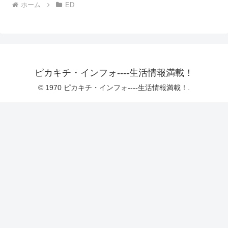
ホーム
ED
ピカキチ・インフォ----生活情報満載！
© 1970 ピカキチ・インフォ----生活情報満載！.