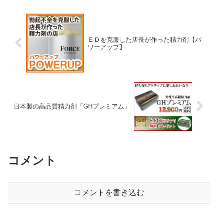
ＥＤを克服した店長が作った精力剤【パ
ワーアップ】
日本製の高品質精力剤「GHプレミアム」
コメント
コメントを書き込む