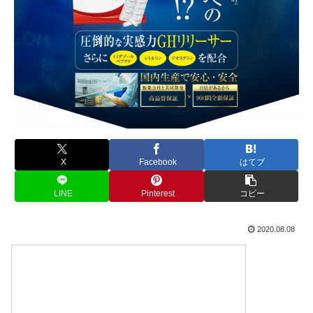
X
Facebook
はてブ
LINE
Pinterest
コピー
2020.08.08