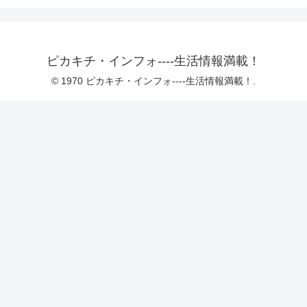
ピカキチ・インフォ----生活情報満載！
© 1970 ピカキチ・インフォ----生活情報満載！.