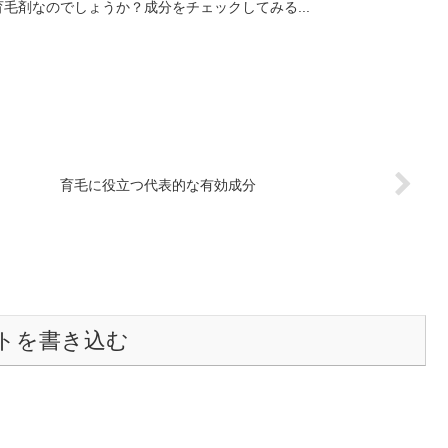
毛剤なのでしょうか？成分をチェックしてみる...
育毛に役立つ代表的な有効成分
トを書き込む