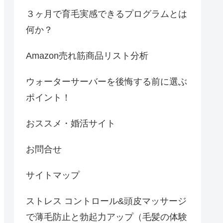
３ヶ月で育毛実感できるプログラムとは
何か？
Amazon売れ筋商品リスト分析
ウォーターサーバーを後悔する前に選ぶ
ポイント！
おススメ・婚活サイト
お問合せ
サイトマップ
ストレス コントロール&頭皮マッサージ
で薄毛防止と勃起力アップ（毛髪の体験