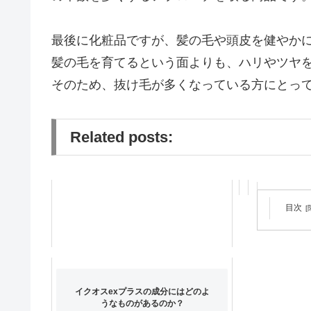
最後に化粧品ですが、髪の毛や頭皮を健やか
髪の毛を育てるという面よりも、ハリやツヤ
そのため、抜け毛が多くなっている方にとっ
Related posts:
目次
レベナオー
は？
イクオスexプラスの成分にはどのよ
うなものがあるのか？