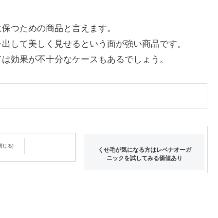
に保つための商品と言えます。
を出して美しく見せるという面が強い商品です。
ては効果が不十分なケースもあるでしょう。
くせ毛が気になる方はレベナオーガ
ニックを試してみる価値あり
ガニックの気になる香り