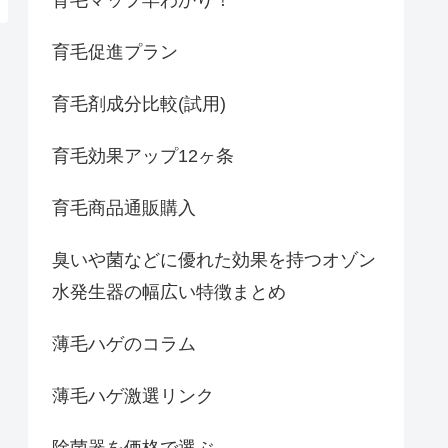
育毛促進プラン
育毛剤成分比較(試用)
育毛効果アップ12ヶ条
育毛商品通販購入
臭いや菌などに優れた効果を持つオゾン
水発生器の幅広い特徴まとめ
薄毛ハゲのコラム
薄毛ハゲ激選リンク
除菌器を価格で選ぶ