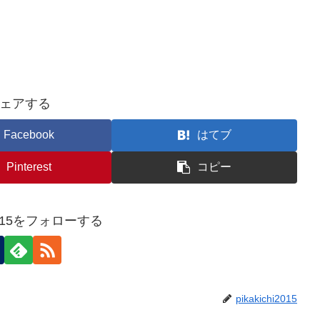
ェアする
Facebook
はてブ
Pinterest
コピー
hi2015をフォローする
pikakichi2015