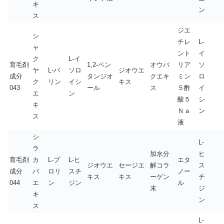
キ
ン
ス
ジエ
シ
チレ
L-
ャ
ント
イ
ク
L-イ
育毛剤
1,2-ペン
オウバ
リア
ソ
ヤ
L-バ
ソロ
ジオウエ
成分
タンジオ
クエキ
ミン
ロ
ク
リン
イシ
キス
043
ール
ス
５酢
イ
エ
ン
酸５
シ
キ
Ｎａ
ン
ス
液
シ
L-
ラ
加水分
ヒ
育毛剤
カ
L-プ
L-ヒ
エタ
ジオウエ
セージエ
解コラ
ス
成分
バ
ロリ
スチ
ノー
キス
キス
ーゲン
チ
044
エ
ン
ジン
ル
末
ジ
キ
ン
ス
L-