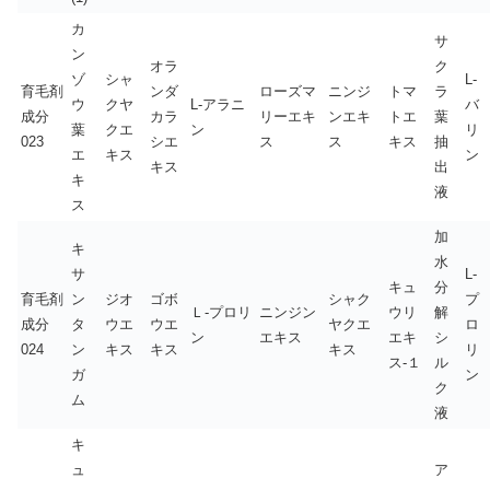
カ
サ
ン
オラ
ク
ゾ
シャ
L-
育毛剤
ンダ
ローズマ
ニンジ
トマ
ラ
ウ
クヤ
L-アラニ
バ
成分
カラ
リーエキ
ンエキ
トエ
葉
葉
クエ
ン
リ
023
シエ
ス
ス
キス
抽
エ
キス
ン
キス
出
キ
液
ス
加
キ
水
サ
L-
キュ
分
育毛剤
ン
ジオ
ゴボ
シャク
プ
Ｌ-プロリ
ニンジン
ウリ
解
成分
タ
ウエ
ウエ
ヤクエ
ロ
ン
エキス
エキ
シ
024
ン
キス
キス
キス
リ
ス-１
ル
ガ
ン
ク
ム
液
キ
ュ
ア