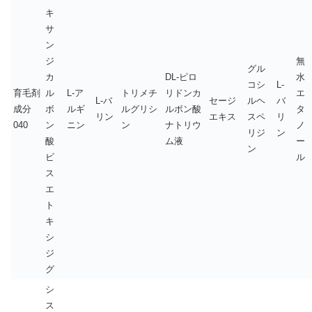
キ
サ
ン
ジ
無
グル
カ
DL-ピロ
水
コシ
L-
育毛剤
ル
L-ア
トリメチ
リドンカ
エ
L-バ
セージ
ルヘ
バ
成分
ボ
ルギ
ルグリシ
ルボン酸
タ
リン
エキス
スペ
リ
040
ン
ニン
ン
ナトリウ
ノ
リジ
ン
酸
ム液
ー
ン
ビ
ル
ス
エ
ト
キ
シ
ジ
グ
シ
ス