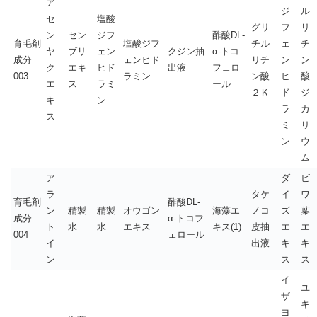
ア
ジ
ル
セ
塩酸
グリ
フ
リ
ン
セン
ジフ
酢酸DL-
育毛剤
塩酸ジフ
チル
ェ
チ
ヤ
ブリ
ェン
クジン抽
α-トコ
成分
ェンヒド
リチ
ン
ン
ク
エキ
ヒド
出液
フェロ
003
ラミン
ン酸
ヒ
酸
エ
ス
ラミ
ール
２Ｋ
ド
ジ
キ
ン
ラ
カ
ス
ミ
リ
ン
ウ
ム
ア
ダ
ビ
ラ
タケ
イ
ワ
育毛剤
酢酸DL-
ン
精製
精製
オウゴン
海藻エ
ノコ
ズ
葉
成分
α-トコフ
ト
水
水
エキス
キス(1)
皮抽
エ
エ
004
ェロール
イ
出液
キ
キ
ン
ス
ス
イ
ユ
ザ
キ
ヨ