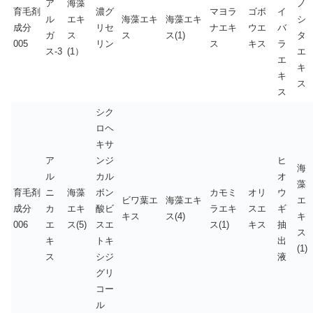
ア
海藻
ノ
育毛剤
濃グ
マヨラ
ゴボ
イ
ル
エキ
海藻エキ
海藻エキ
シ
成分
リセ
ナエキ
ウエ
バ
ガ
ス
ス
ス(1)
タ
005
リン
ス
キス
ラ
ス-3
(1）
エ
エ
キ
キ
ス
ス
シク
ロヘ
キサ
ア
ンジ
ヒ
海
ル
カル
オ
藻
育毛剤
ニ
海藻
ボン
カモミ
オリ
ウ
ビワ葉エ
海藻エキ
エ
成分
カ
エキ
酸ビ
ラエキ
スエ
ギ
キス
ス(4)
キ
006
エ
ス(5)
スエ
ス(1)
キス
抽
ス
キ
トキ
出
(1)
ス
シジ
液
グリ
コー
ル