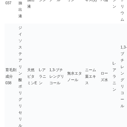
037
抽
液
ン
リ
出
ウ
液
ム
ジ
イ
ソ
ス
1,3-
テ
ブ
ア
チ
L-
リ
レ
育毛剤
天然
L-ア
1,3-ブチ
ニーム
ア
ン
無水エタ
ロー
ン
成分
ビタ
ラニ
レングリ
葉エキ
ラ
酸
ノール
ズ水
グ
038
ミンE
ン
コール
ス
ニ
ポ
リ
ン
リ
コ
グ
ー
リ
ル
セ
リ
ル