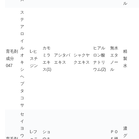
ル
ス
テ
ア
ロ
イ
ル
カモ
ヒアル
無水
育毛剤
L-ヒ
精
オ
ミラ
アシタバ
シャクヤ
ロン酸
エタ
成分
スチ
製
キ
エキ
エキス
クエキス
ナトリ
ノー
047
ジン
水
シ
ス(1)
ウム(2)
ル
ヘ
プ
タ
コ
サ
セ
イ
ヨ
濃
L-フ
ショ
ＰＯ
ウ
グ
育毛剤
ェニ
ウキ
Ｅ硬