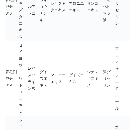
キ
シャクヤ
マロニエ
リンゴ
リ
成分
ルア
ョウ
化ヒ
ズ
クエキス
エキス
エキス
セ
048
ラニ
チン
マシ
タ
リ
ン
キ
油
エ
ン
キ
ス
セ
フ
イ
ェ
ヨ
ノ
ウ
L-ア
キ
育毛剤
ニ
ダイ
シナノ
濃グ
スパ
マロニエ
ダイズエ
シ
成分
ワ
ズエ
キエキ
リセ
ラギ
エキス
キス
エ
049
ト
キス
ス
リン
ン酸
タ
コ
ノ
エ
ー
キ
ル
ス
セ
イ
水