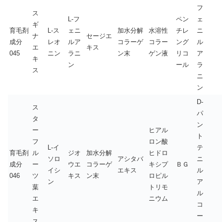
フ
ス
L-フ
ペン
ェ
ギ
育毛剤
L-ス
ェニ
加水分解
水溶性
チレ
ニ
ナ
セージエ
成分
レオ
ルア
コラーゲ
コラー
ング
ル
エ
キス
045
ニン
ラニ
ン末
ゲン液
リコ
ア
キ
ン
ール
ラ
ス
ニ
ン
D-
ス
パ
タ
ン
ー
ヒアル
ト
フ
ロン酸
L-イ
テ
育毛剤
ル
ジオ
加水分解
ヒドロ
ソロ
アシタバ
ニ
成分
ー
ウエ
コラーゲ
キシプ
ＢＧ
イシ
エキス
ル
046
ツ
キス
ン末
ロピル
ン
ア
葉
トリモ
ル
エ
ニウム
コ
キ
ー
ス