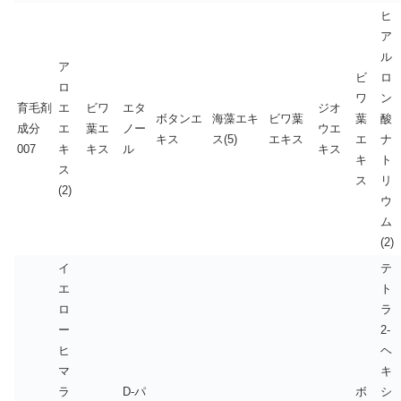
ヒ
ア
ル
ア
ビ
ロ
ロ
ワ
ン
育毛剤
エ
ビワ
エタ
ジオ
ボタンエ
海藻エキ
ビワ葉
葉
酸
成分
エ
葉エ
ノー
ウエ
キス
ス(5)
エキス
エ
ナ
007
キ
キス
ル
キス
キ
ト
ス
ス
リ
(2)
ウ
ム
(2)
イ
テ
エ
ト
ロ
ラ
ー
2-
ヒ
ヘ
マ
キ
ラ
D-パ
ボ
シ