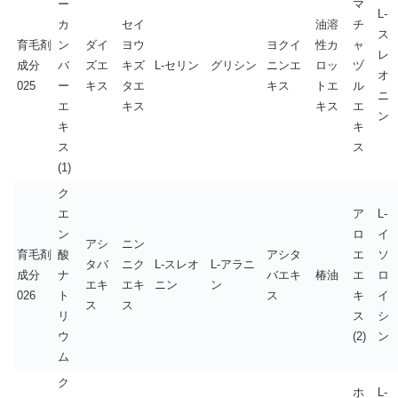
ー
マ
L-
カ
セイ
油溶
チ
ス
育毛剤
ン
ダイ
ヨウ
ヨクイ
性カ
ャ
レ
成分
バ
ズエ
キズ
L-セリン
グリシン
ニンエ
ロッ
ヅ
オ
025
ー
キス
タエ
キス
トエ
ル
ニ
エ
キス
キス
エ
ン
キ
キ
ス
ス
(1)
ク
エ
ア
L-
ン
ロ
イ
アシ
ニン
育毛剤
酸
アシタ
エ
ソ
タバ
ニク
L-スレオ
L-アラニ
成分
ナ
バエキ
椿油
エ
ロ
エキ
エキ
ニン
ン
026
ト
ス
キ
イ
ス
ス
リ
ス
シ
ウ
(2)
ン
ム
ク
ホ
L-