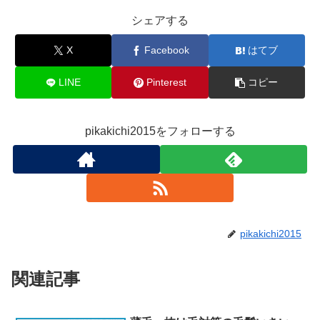
シェアする
X
Facebook
はてブ
LINE
Pinterest
コピー
pikakichi2015をフォローする
pikakichi2015
関連記事