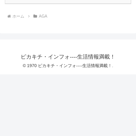
ホーム
AGA
ピカキチ・インフォ----生活情報満載！
© 1970 ピカキチ・インフォ----生活情報満載！.