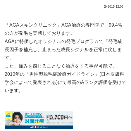
2015.12.08
「AGAスキンクリニック」AGA治療の専門院で、99.4%
の方が発毛を実感しております。
AGAに特価したオリジナルの発毛プログラムで「発毛成
長因子を補充し、止まった成長シグナルを正常に戻しま
す。
また、痛みを感じることなく治療をする事が可能で、
2010年の「男性型脱毛症診療ガイドライン」(日本皮膚科
学会によって発表される)にて最高のAランク評価を受けて
います。