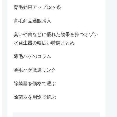
育毛効果アップ12ヶ条
育毛商品通販購入
臭いや菌などに優れた効果を持つオゾン
水発生器の幅広い特徴まとめ
薄毛ハゲのコラム
薄毛ハゲ激選リンク
除菌器を価格で選ぶ
除菌器を用途で選ぶ