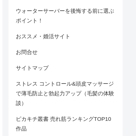
ウォーターサーバーを後悔する前に選ぶ
ポイント！
おススメ・婚活サイト
お問合せ
サイトマップ
ストレス コントロール&頭皮マッサージ
で薄毛防止と勃起力アップ（毛髪の体験
談）
ピカキチ叢書 売れ筋ランキングTOP10
作品