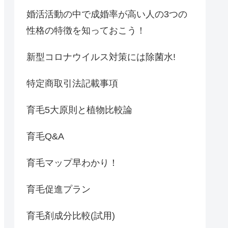
婚活活動の中で成婚率が高い人の3つの
性格の特徴を知っておこう！
新型コロナウイルス対策には除菌水!
特定商取引法記載事項
育毛5大原則と植物比較論
育毛Q&A
育毛マップ早わかり！
育毛促進プラン
育毛剤成分比較(試用)