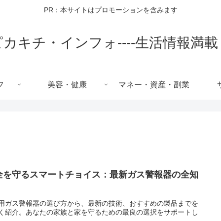
PR：本サイトはプロモーションを含みます
ピカキチ・インフォ----生活情報満載
フ
美容・健康
マネー・資産・副業
全を守るスマートチョイス：最新ガス警報器の全知
用ガス警報器の選び方から、最新の技術、おすすめの製品までを
く紹介。あなたの家族と家を守るための最良の選択をサポートし
。