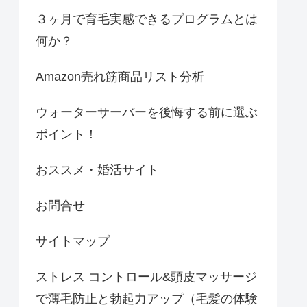
３ヶ月で育毛実感できるプログラムとは
何か？
Amazon売れ筋商品リスト分析
ウォーターサーバーを後悔する前に選ぶ
ポイント！
おススメ・婚活サイト
お問合せ
サイトマップ
ストレス コントロール&頭皮マッサージ
で薄毛防止と勃起力アップ（毛髪の体験