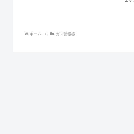
ホーム
ガス警報器