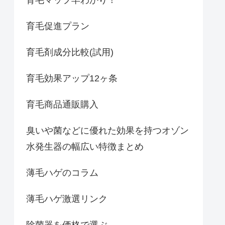
育毛促進プラン
育毛剤成分比較(試用)
育毛効果アップ12ヶ条
育毛商品通販購入
臭いや菌などに優れた効果を持つオゾン
水発生器の幅広い特徴まとめ
薄毛ハゲのコラム
薄毛ハゲ激選リンク
除菌器を価格で選ぶ