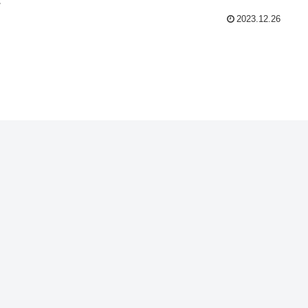
2023.12.26