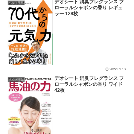
デオシート 消臭フレグランス フ
ペット用品
ローラルシャボンの香り レギュ
ラー 128枚
2022.09.13
デオシート 消臭フレグランス フ
ペット用品
ローラルシャボンの香り ワイド
42枚