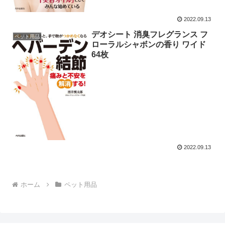
2022.09.13
デオシート 消臭フレグランス フ
ペット用品
ローラルシャボンの香り ワイド
64枚
2022.09.13
ホーム
ペット用品