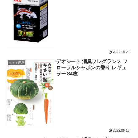
2022.10.20
デオシート 消臭フレグランス フ
ペット用品
ローラルシャボンの香り レギュ
ラー 84枚
2022.09.13