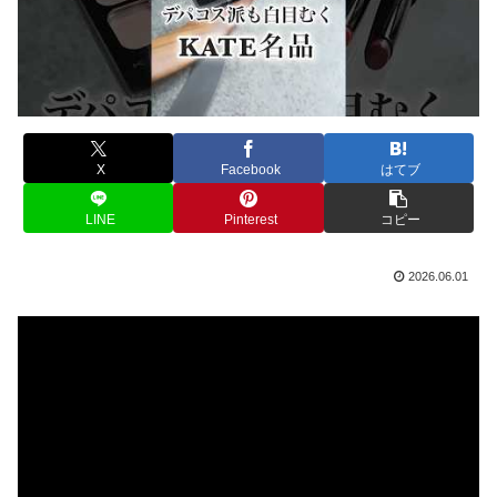
X
Facebook
はてブ
LINE
Pinterest
コピー
2026.06.01