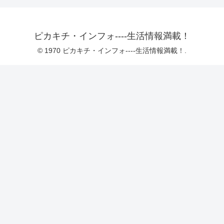
ピカキチ・インフォ----生活情報満載！
© 1970 ピカキチ・インフォ----生活情報満載！.