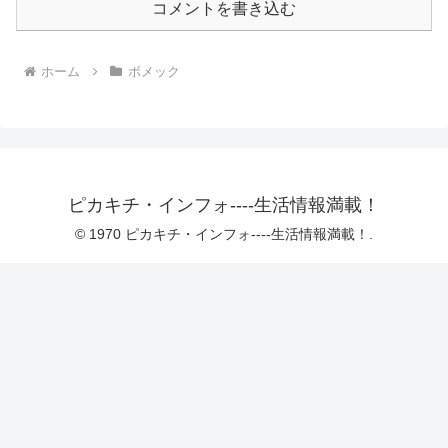
コメントを書き込む
ホーム
ボメック
ピカキチ・インフォ----生活情報満載！
© 1970 ピカキチ・インフォ----生活情報満載！.