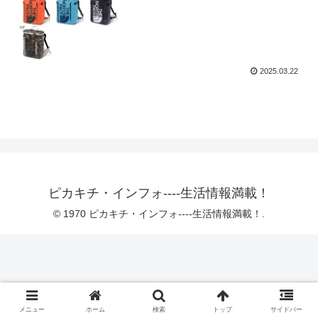
2025.03.22
ピカキチ・インフォ----生活情報満載！
© 1970 ピカキチ・インフォ----生活情報満載！.
メニュー
ホーム
検索
トップ
サイドバー