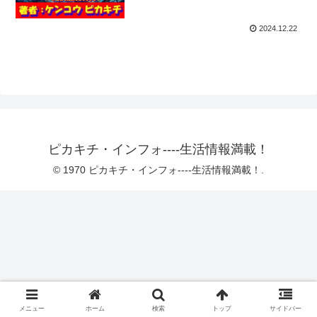
2024.12.22
ピカキチ・インフォ----生活情報満載！
© 1970 ピカキチ・インフォ----生活情報満載！.
メニュー
ホーム
検索
トップ
サイドバー