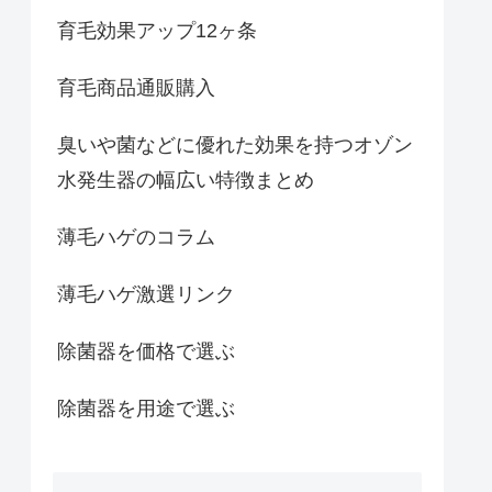
育毛効果アップ12ヶ条
育毛商品通販購入
臭いや菌などに優れた効果を持つオゾン
水発生器の幅広い特徴まとめ
薄毛ハゲのコラム
薄毛ハゲ激選リンク
除菌器を価格で選ぶ
除菌器を用途で選ぶ