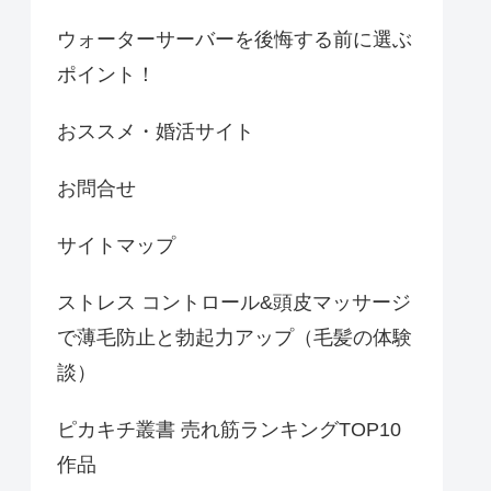
ウォーターサーバーを後悔する前に選ぶ
ポイント！
おススメ・婚活サイト
お問合せ
サイトマップ
ストレス コントロール&頭皮マッサージ
で薄毛防止と勃起力アップ（毛髪の体験
談）
ピカキチ叢書 売れ筋ランキングTOP10
作品