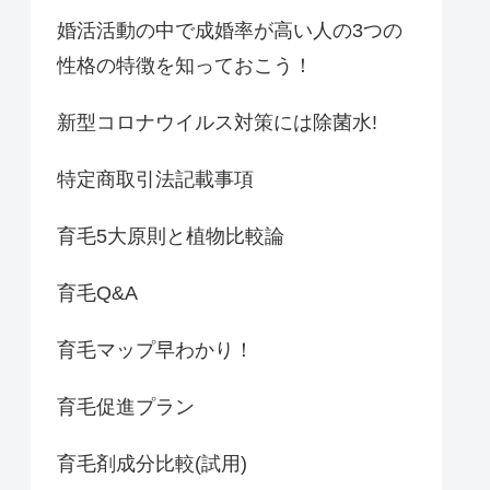
婚活活動の中で成婚率が高い人の3つの
性格の特徴を知っておこう！
新型コロナウイルス対策には除菌水!
特定商取引法記載事項
育毛5大原則と植物比較論
育毛Q&A
育毛マップ早わかり！
育毛促進プラン
育毛剤成分比較(試用)