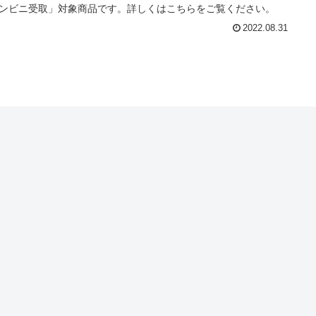
ンビニ受取」対象商品です。詳しくはこちらをご覧ください。
2022.08.31