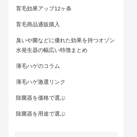
育毛効果アップ12ヶ条
育毛商品通販購入
臭いや菌などに優れた効果を持つオゾン
水発生器の幅広い特徴まとめ
薄毛ハゲのコラム
薄毛ハゲ激選リンク
除菌器を価格で選ぶ
除菌器を用途で選ぶ