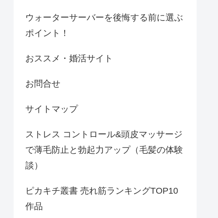
ウォーターサーバーを後悔する前に選ぶ
ポイント！
おススメ・婚活サイト
お問合せ
サイトマップ
ストレス コントロール&頭皮マッサージ
で薄毛防止と勃起力アップ（毛髪の体験
談）
ピカキチ叢書 売れ筋ランキングTOP10
作品