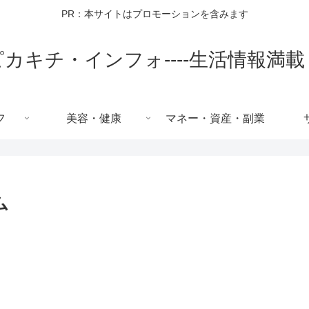
PR：本サイトはプロモーションを含みます
ピカキチ・インフォ----生活情報満載
フ
美容・健康
マネー・資産・副業
ム