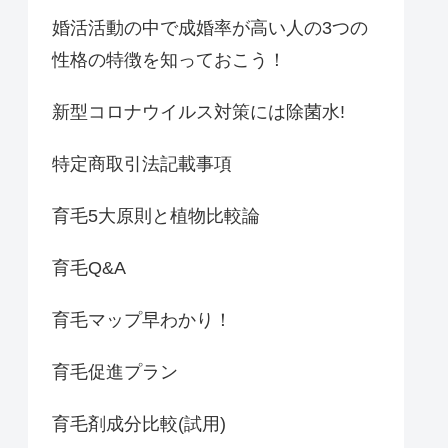
婚活活動の中で成婚率が高い人の3つの
性格の特徴を知っておこう！
新型コロナウイルス対策には除菌水!
特定商取引法記載事項
育毛5大原則と植物比較論
育毛Q&A
育毛マップ早わかり！
育毛促進プラン
育毛剤成分比較(試用)