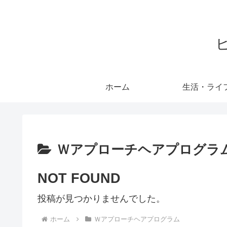
ホーム
生活・ライ
Ｗアプローチヘアプログラ
NOT FOUND
投稿が見つかりませんでした。
ホーム
Ｗアプローチヘアプログラム