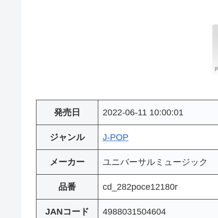
発売日
2022-06-11 10:00:01
ジャンル
J-POP
メーカー
ユニバーサルミュージック
品番
cd_282poce12180r
JANコード
4988031504604