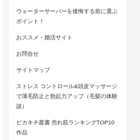
ウォーターサーバーを後悔する前に選ぶ
ポイント！
おススメ・婚活サイト
お問合せ
サイトマップ
ストレス コントロール&頭皮マッサージ
で薄毛防止と勃起力アップ（毛髪の体験
談）
ピカキチ叢書 売れ筋ランキングTOP10
作品