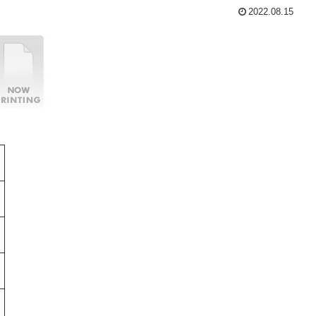
2022.08.15