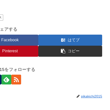
ス
ェアする
Facebook
はてブ
Pinterest
コピー
hi2015をフォローする
pikakichi2015