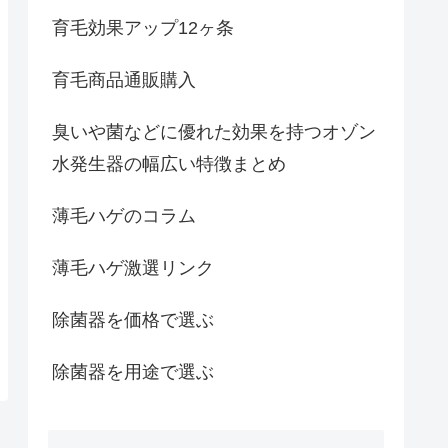
育毛効果アップ12ヶ条
育毛商品通販購入
臭いや菌などに優れた効果を持つオゾン
水発生器の幅広い特徴まとめ
薄毛ハゲのコラム
薄毛ハゲ激選リンク
除菌器を価格で選ぶ
除菌器を用途で選ぶ