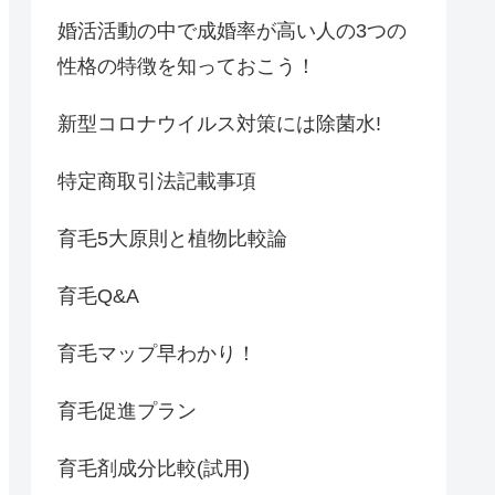
婚活活動の中で成婚率が高い人の3つの
性格の特徴を知っておこう！
新型コロナウイルス対策には除菌水!
特定商取引法記載事項
育毛5大原則と植物比較論
育毛Q&A
育毛マップ早わかり！
育毛促進プラン
育毛剤成分比較(試用)