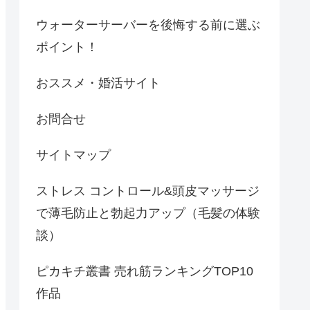
ウォーターサーバーを後悔する前に選ぶ
ポイント！
おススメ・婚活サイト
お問合せ
サイトマップ
ストレス コントロール&頭皮マッサージ
で薄毛防止と勃起力アップ（毛髪の体験
談）
ピカキチ叢書 売れ筋ランキングTOP10
作品