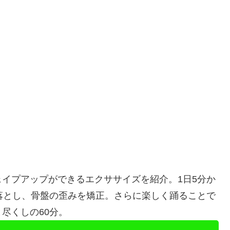
イプアップができるエクササイズを紹介。1日5分か
落とし、骨盤の歪みを矯正。さらに楽しく踊ることで
尽くしの60分。