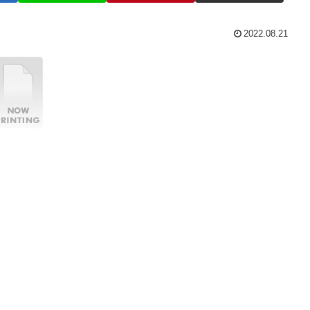
2022.08.21