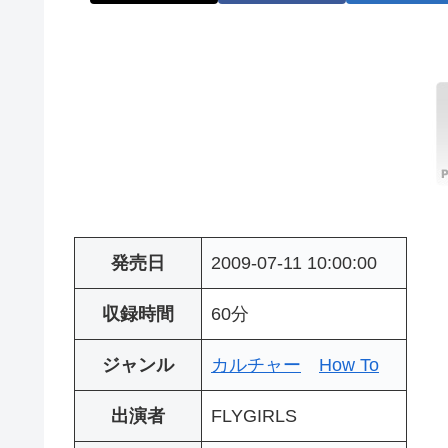
発売日
2009-07-11 10:00:00
収録時間
60分
ジャンル
カルチャー
How To
出演者
FLYGIRLS