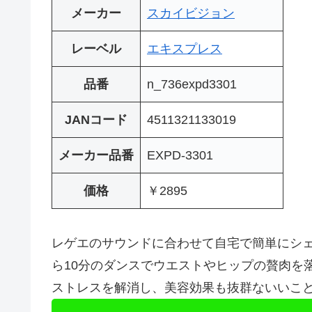
メーカー
スカイビジョン
レーベル
エキスプレス
品番
n_736expd3301
JANコード
4511321133019
メーカー品番
EXPD-3301
価格
￥2895
レゲエのサウンドに合わせて自宅で簡単にシェ
ら10分のダンスでウエストやヒップの贅肉を
ストレスを解消し、美容効果も抜群ないいこと