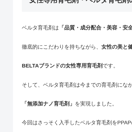
ベルタ育毛剤は
「品質・成分配合・美容・安
徹底的にこだわりを持ちながら、
女性の美と
BELTAブランドの女性専用育毛剤
です。
そして、ベルタ育毛剤は今までの育毛剤にな
「無添加ナノ育毛剤」
を実現しました。
今回はさっそく入手したベルタ育毛剤をPPA