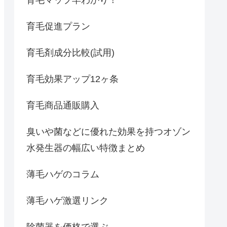
育毛促進プラン
育毛剤成分比較(試用)
育毛効果アップ12ヶ条
育毛商品通販購入
臭いや菌などに優れた効果を持つオゾン
水発生器の幅広い特徴まとめ
薄毛ハゲのコラム
薄毛ハゲ激選リンク
除菌器を価格で選ぶ