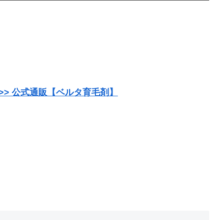
>> 公式通販【ベルタ育毛剤】