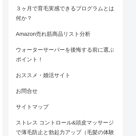
３ヶ月で育毛実感できるプログラムとは
何か？
Amazon売れ筋商品リスト分析
ウォーターサーバーを後悔する前に選ぶ
ポイント！
おススメ・婚活サイト
お問合せ
サイトマップ
ストレス コントロール&頭皮マッサージ
で薄毛防止と勃起力アップ（毛髪の体験