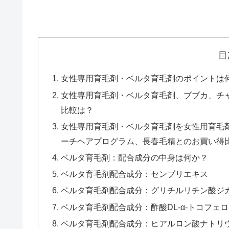
目
女性専用育毛剤・ベルタ育毛剤のポイントは
女性専用育毛剤・ベルタ育毛剤、ブブカ、チ
比較は？
女性専用育毛剤・ベルタ育毛剤を女性用育毛剤
ーチヘアプログラム、長春毛精とのお買い得
ベルタ育毛剤：配合成分の中身は何か？
ベルタ育毛剤配合成分：センブリエキス
ベルタ育毛剤配合成分：グリチルリチン酸ジ
ベルタ育毛剤配合成分：酢酸DL-α-トコフェ
ベルタ育毛剤配合成分：ヒアルロン酸ナトリ